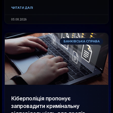
ЧИТАТИ ДАЛІ
05.08.2026
БАНКІВСЬКА СПРАВА
Кіберполіція пропонує
запровадити кримінальну