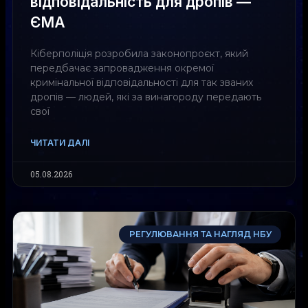
відповідальність для дропів —
ЄМА
Кіберполіція розробила законопроєкт, який
передбачає запровадження окремої
кримінальної відповідальності для так званих
дропів — людей, які за винагороду передають
свої
ЧИТАТИ ДАЛІ
05.08.2026
РЕГУЛЮВАННЯ ТА НАГЛЯД НБУ