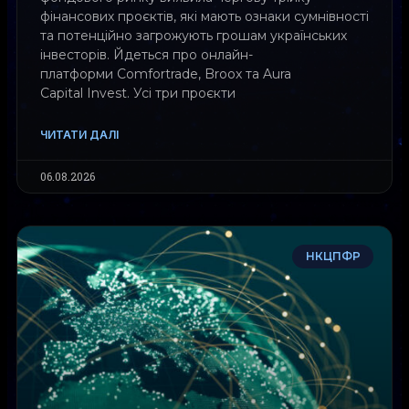
фінансових проєктів, які мають ознаки сумнівності
та потенційно загрожують грошам українських
інвесторів. Йдеться про онлайн-
платформи Comfortrade, Broox та Aura
Capital Invest. Усі три проєкти
ЧИТАТИ ДАЛІ
06.08.2026
НКЦПФР