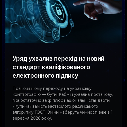
Уряд ухвалив перехід на новий
стандарт кваліфікованого
електронного підпису
Повноцінному переходу на українську
криптографію — бути! Кабмін ухвалив постанову,
яка остаточно закріплює національні стандарти
«Купина» замість застарілого радянського
алгоритму ГОСТ. Зміни наберуть чинності вже з 1
вересня 2026 року.