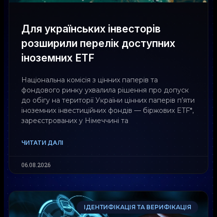
Для українських інвесторів
розширили перелік доступних
іноземних ETF
Національна комісія з цінних паперів та
фондового ринку ухвалила рішення про допуск
до обігу на території України цінних паперів п’яти
іноземних інвестиційних фондів — біржових ETF*,
зареєстрованих у Німеччині та
ЧИТАТИ ДАЛІ
06.08.2026
ІДЕНТИФІКАЦІЯ ТА ВЕРИФІКАЦІЯ