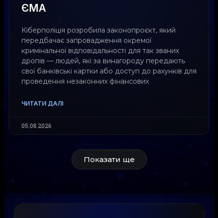
ЄМА
Кіберполіція розробила законопроєкт, який
передбачає запровадження окремої
кримінальної відповідальності для так званих
дропів — людей, які за винагороду передають
свої банківські картки або доступ до рахунків для
проведення незаконних фінансових
ЧИТАТИ ДАЛІ
05.08.2026
Показати ще