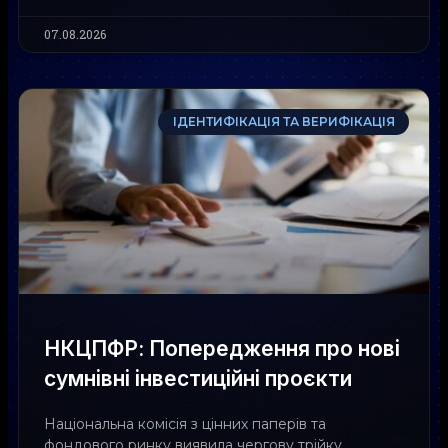
07.08.2026
ІДЕНТИФІКАЦІЯ ТА ВЕРИФІКАЦІЯ
НКЦПФР: Попередження про нові
сумнівні інвестиційні проєкти
Національна комісія з цінних паперів та
фондового ринку виявила чергову трійку