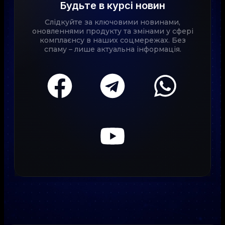
Будьте в курсі новин
Слідкуйте за ключовими новинами,
оновленнями продукту та змінами у сфері
комплаєнсу в наших соцмережах. Без
спаму – лише актуальна інформація.