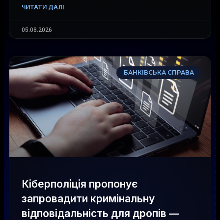
ЧИТАТИ ДАЛІ
05.08.2026
БАНКІВСЬКА СПРАВА
Кіберполіція пропонує
запровадити кримінальну
відповідальність для дропів —