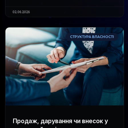
02.06.2026
СТРУКТУРА ВЛАСНОСТІ
Продаж, дарування чи внесок у