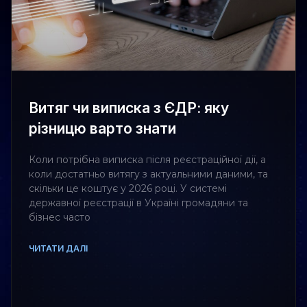
Витяг чи виписка з ЄДР: яку
різницю варто знати
Коли потрібна виписка після реєстраційної дії, а
коли достатньо витягу з актуальними даними, та
скільки це коштує у 2026 році. У системі
державної реєстрації в Україні громадяни та
бізнес часто
ЧИТАТИ ДАЛІ