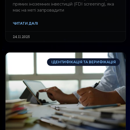
прямих іноземних інвестицій (FDI screening), яка
має на меті запровадити
ЧИТАТИ ДАЛІ
24.11.2025
ІДЕНТИФІКАЦІЯ ТА ВЕРИФІКАЦІЯ