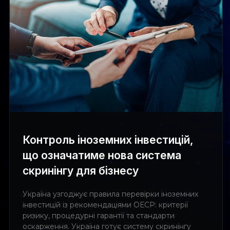
Контроль іноземних інвестицій,
що означатиме нова система
скринінгу для бізнесу
Україна узгоджує правила перевірки іноземних
інвестицій із рекомендаціями ОЕСР: критерії
ризику, процедурні гарантії та стандарти
оскарження. Україна готує систему скринінгу