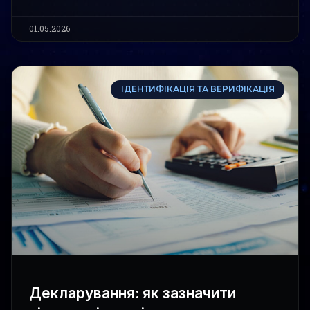
01.05.2026
ІДЕНТИФІКАЦІЯ ТА ВЕРИФІКАЦІЯ
Декларування: як зазначити