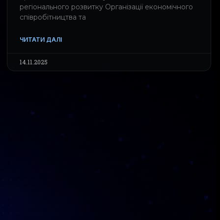
регіонального розвитку Організації економічного
співробітництва та
ЧИТАТИ ДАЛІ
14.11.2025