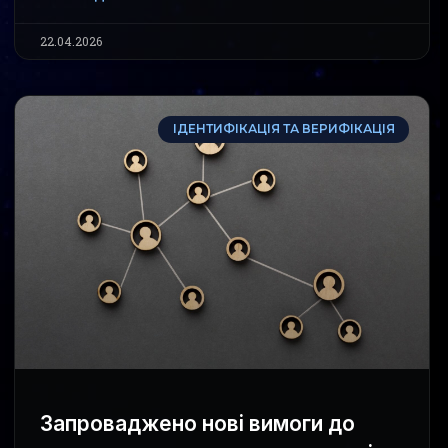
22.04.2026
ІДЕНТИФІКАЦІЯ ТА ВЕРИФІКАЦІЯ
Запроваджено нові вимоги до