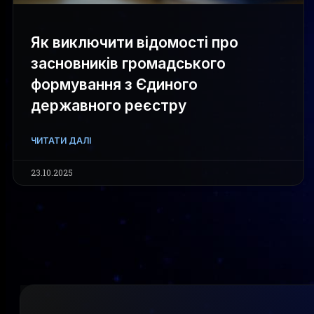
Як виключити відомості про
засновників громадського
формування з Єдиного
державного реєстру
ЧИТАТИ ДАЛІ
23.10.2025