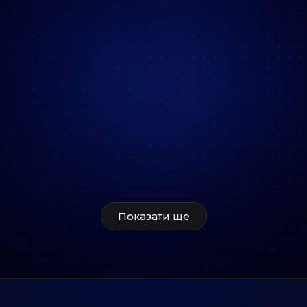
Показати ще