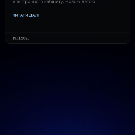
електронного кабінету. Новою датою
ЧИТАТИ ДАЛІ
19.11.2025