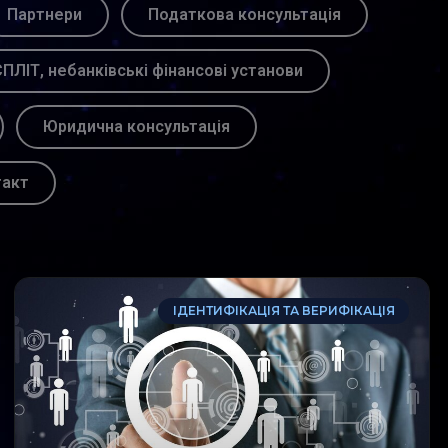
Партнери
Податкова консультація
ПЛІТ, небанківські фінансові установи
Юридична консультація
такт
ІДЕНТИФІКАЦІЯ ТА ВЕРИФІКАЦІЯ