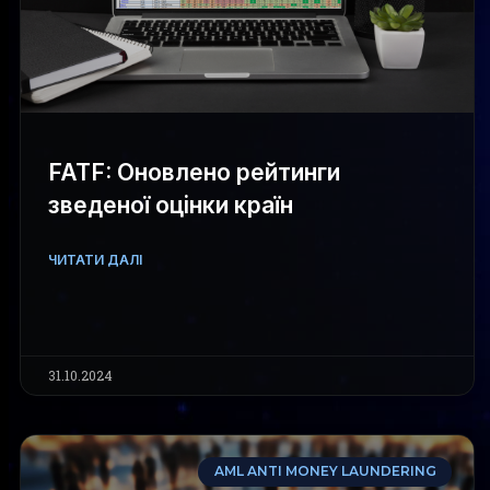
FATF: Оновлено рейтинги
зведеної оцінки країн
ЧИТАТИ ДАЛІ
31.10.2024
AML ANTI MONEY LAUNDERING