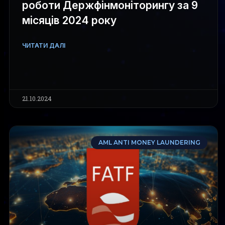
роботи Держфінмоніторингу за 9
місяців 2024 року
ЧИТАТИ ДАЛІ
21.10.2024
AML ANTI MONEY LAUNDERING