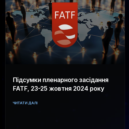
Підсумки пленарного засідання
FATF, 23-25 жовтня 2024 року
ЧИТАТИ ДАЛІ