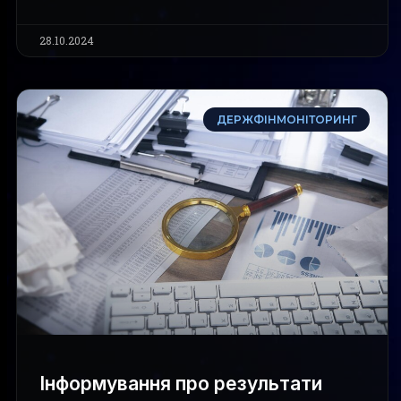
28.10.2024
ДЕРЖФІНМОНІТОРИНГ
Інформування про результати