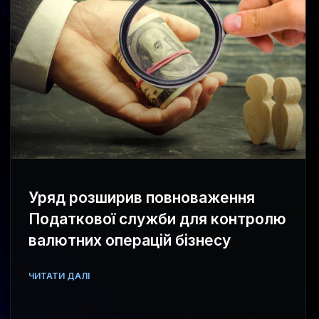
Уряд розширив повноваження
Податкової служби для контролю
валютних операцій бізнесу
ЧИТАТИ ДАЛІ