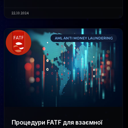
22.10.2024
AML ANTI MONEY LAUNDERING
Процедури FATF для взаємної