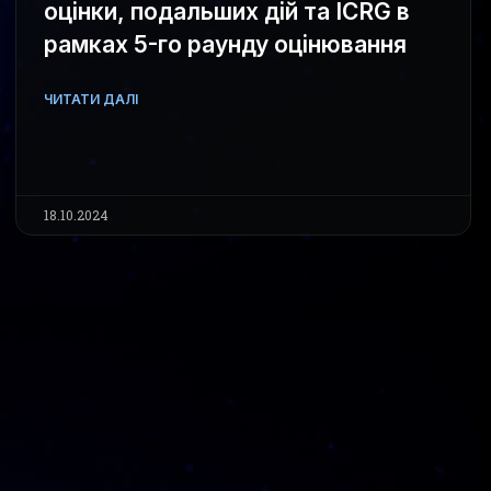
оцінки, подальших дій та ICRG в
рамках 5-го раунду оцінювання
ЧИТАТИ ДАЛІ
18.10.2024