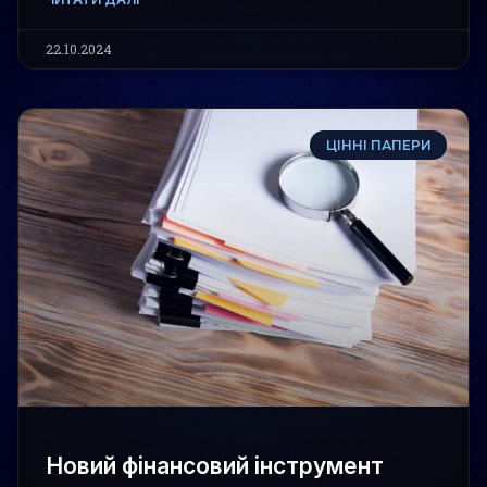
22.10.2024
ЦІННІ ПАПЕРИ
Новий фінансовий інструмент