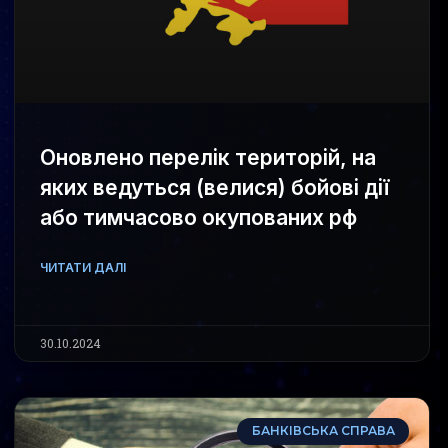
Оновлено перелік територій, на
яких ведуться (велися) бойові дії
або тимчасово окупованих рф
ЧИТАТИ ДАЛІ
30.10.2024
БАНКІВСЬКА СПРАВА