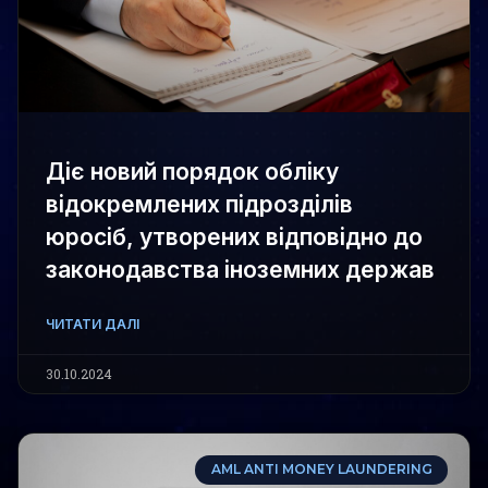
Діє новий порядок обліку
відокремлених підрозділів
юросіб, утворених відповідно до
законодавства іноземних держав
ЧИТАТИ ДАЛІ
30.10.2024
AML ANTI MONEY LAUNDERING