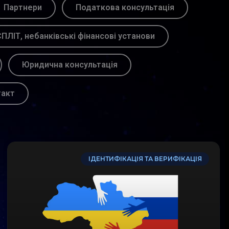
Партнери
Податкова консультація
ПЛІТ, небанківські фінансові установи
Юридична консультація
такт
ІДЕНТИФІКАЦІЯ ТА ВЕРИФІКАЦІЯ