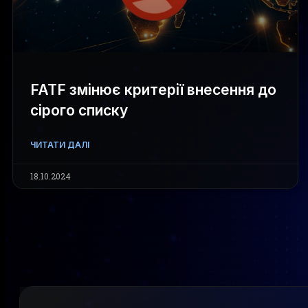
FATF змінює критерії внесення до
сірого списку
ЧИТАТИ ДАЛІ
18.10.2024