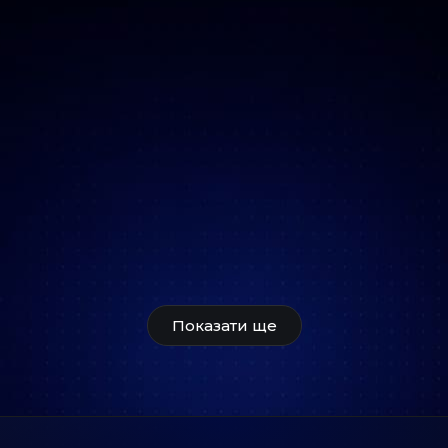
Показати ще