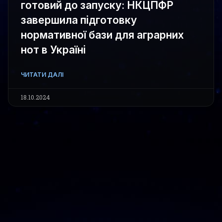
готовий до запуску: НКЦПФР
завершила підготовку
нормативної бази для аграрних
нот в Україні
ЧИТАТИ ДАЛІ
18.10.2024