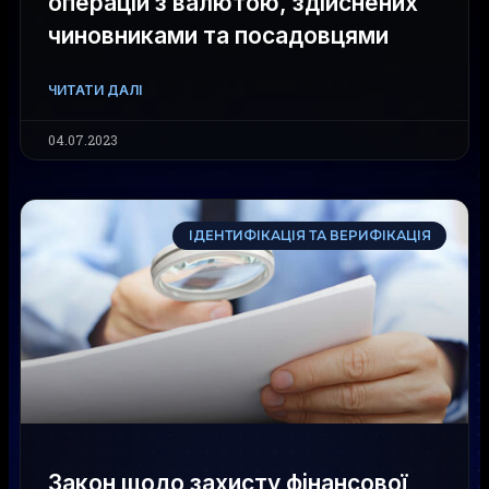
операцій з валютою, здійснених
чиновниками та посадовцями
ЧИТАТИ ДАЛІ
04.07.2023
ІДЕНТИФІКАЦІЯ ТА ВЕРИФІКАЦІЯ
Закон щодо захисту фінансової