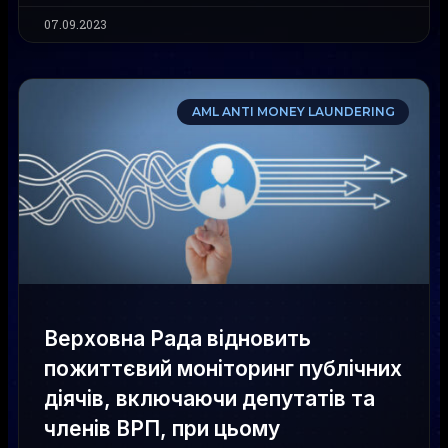
07.09.2023
AML ANTI MONEY LAUNDERING
Верховна Рада відновить
пожиттєвий моніторинг публічних
діячів, включаючи депутатів та
членів ВРП, при цьому