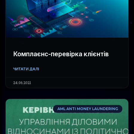
Комплаєнс-перевірка клієнтів
ЧИТАТИ ДАЛІ
24.06.2021
AML ANTI MONEY LAUNDERING