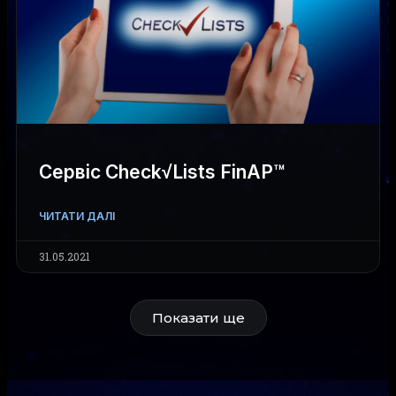
Сервіс Check√Lists FinAP™
ЧИТАТИ ДАЛІ
31.05.2021
Показати ще