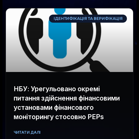
ІДЕНТИФІКАЦІЯ ТА ВЕРИФІКАЦІЯ
НБУ: Урегульовано окремі
питання здійснення фінансовими
установами фінансового
моніторингу стосовно РЕРs
ЧИТАТИ ДАЛІ