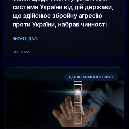
системи України від дій держави,
що здійснює збройну агресію
проти України, набрав чинності
ЧИТАТИ ДАЛІ
21.11.2022
ДЕРЖФІНМОНІТОРИНГ