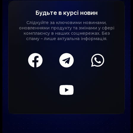
Будьте в курсі новин
Слідкуйте за ключовими новинами,
оновленнями продукту та змінами у сфері
комплаєнсу в наших соцмережах. Без
спаму – лише актуальна інформація.