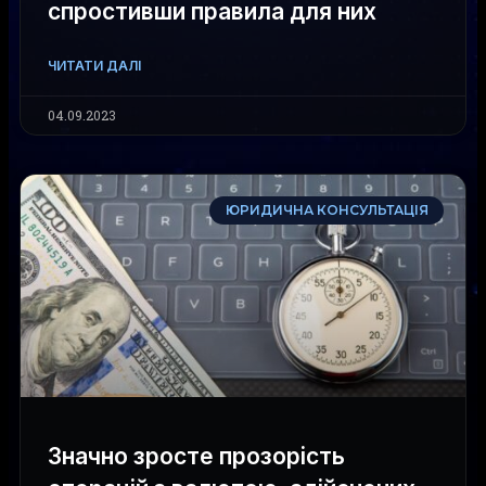
спростивши правила для них
ЧИТАТИ ДАЛІ
04.09.2023
ЮРИДИЧНА КОНСУЛЬТАЦІЯ
Значно зросте прозорість