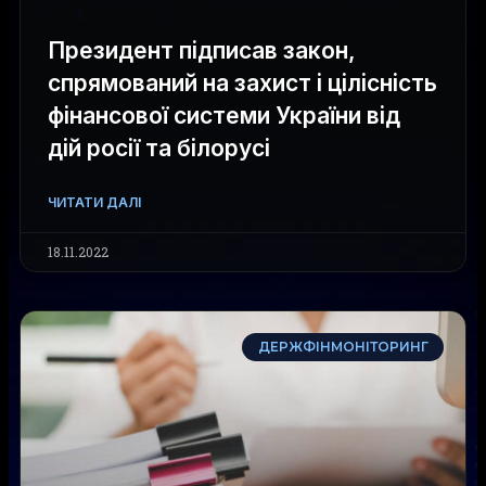
Президент підписав закон,
спрямований на захист і цілісність
фінансової системи України від
дій росії та білорусі
ЧИТАТИ ДАЛІ
18.11.2022
ДЕРЖФІНМОНІТОРИНГ