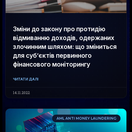
Зміни до закону про протидію
відмиванню доходів, одержаних
злочинним шляхом: що зміниться
для суб’єктів первинного
фінансового моніторингу
ЧИТАТИ ДАЛІ
14.11.2022
AML ANTI MONEY LAUNDERING