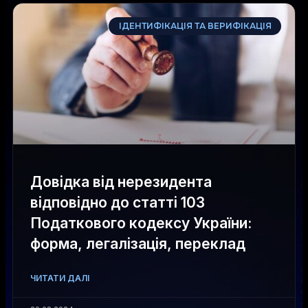
ІДЕНТИФІКАЦІЯ ТА ВЕРИФІКАЦІЯ
Довідка від нерезидента
відповідно до статті 103
Податкового кодексу України:
форма, легалізація, переклад
ЧИТАТИ ДАЛІ