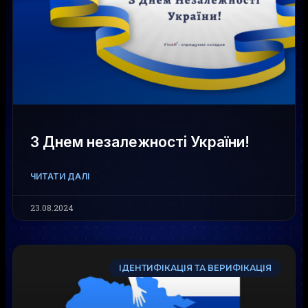
З Днем незалежності України!
ЧИТАТИ ДАЛІ
23.08.2024
ІДЕНТИФІКАЦІЯ ТА ВЕРИФІКАЦІЯ