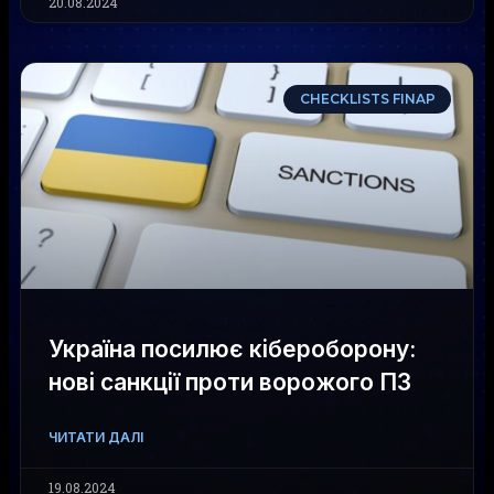
20.08.2024
CHECKLISTS FINAP
Україна посилює кібероборону:
нові санкції проти ворожого ПЗ
ЧИТАТИ ДАЛІ
19.08.2024