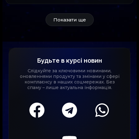
Показати ще
Будьте в курсі новин
Слідкуйте за ключовими новинами,
оновленнями продукту та змінами у сфері
комплаєнсу в наших соцмережах. Без
спаму – лише актуальна інформація.