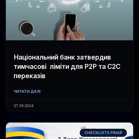
Національний банк затвердив
тимчасові ліміти для P2P та С2С
переказів
ЧИТАТИ ДАЛІ
27.08.2024
CHECKLISTS FINAP