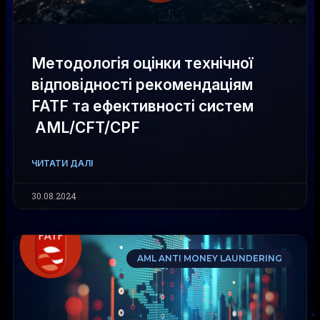
Методологія оцінки технічної
відповідності рекомендаціям
FATF та ефективності систем
AML/CFT/CPF
ЧИТАТИ ДАЛІ
30.08.2024
AML ANTI MONEY LAUNDERING