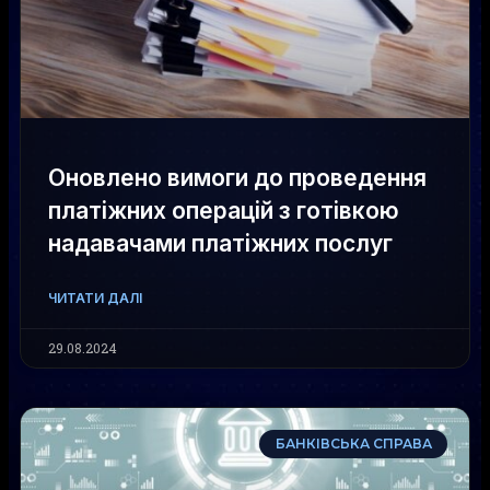
Оновлено вимоги до проведення
платіжних операцій з готівкою
надавачами платіжних послуг
ЧИТАТИ ДАЛІ
29.08.2024
БАНКІВСЬКА СПРАВА