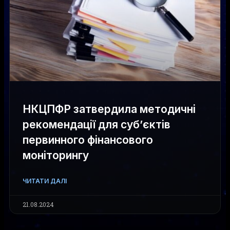
НКЦПФР затвердила методичні
рекомендації для суб’єктів
первинного фінансового
моніторингу
ЧИТАТИ ДАЛІ
21.08.2024