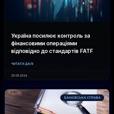
Україна посилює контроль за
фінансовими операціями
відповідно до стандартів FATF
ЧИТАТИ ДАЛІ
29.08.2024
БАНКІВСЬКА СПРАВА