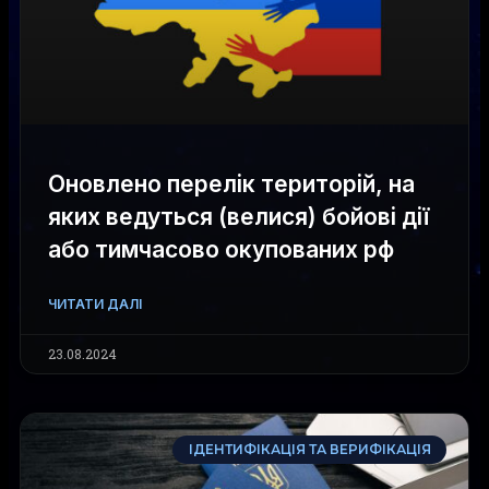
Оновлено перелік територій, на
яких ведуться (велися) бойові дії
або тимчасово окупованих рф
ЧИТАТИ ДАЛІ
23.08.2024
ІДЕНТИФІКАЦІЯ ТА ВЕРИФІКАЦІЯ