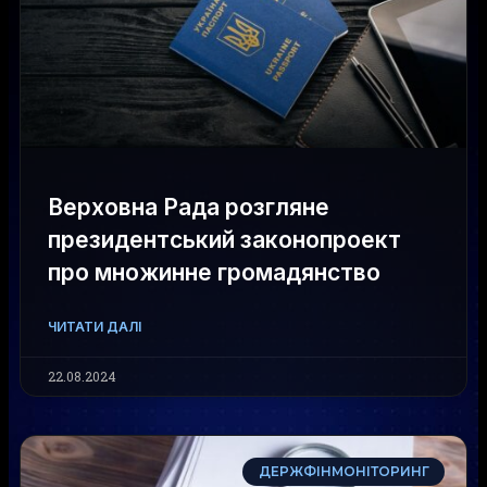
Верховна Рада розгляне
президентський законопроект
про множинне громадянство
ЧИТАТИ ДАЛІ
22.08.2024
ДЕРЖФІНМОНІТОРИНГ