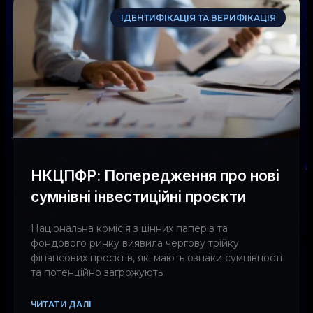
ІДЕНТИФІКАЦІЯ ТА ВЕРИФІКАЦІЯ
НКЦПФР: Попередження про нові
сумнівні інвестиційні проєкти
Національна комісія з цінних паперів та
фондового ринку виявила чергову трійку
фінансових проєктів, які мають ознаки сумнівності
та потенційно загрожують
ЧИТАТИ ДАЛІ