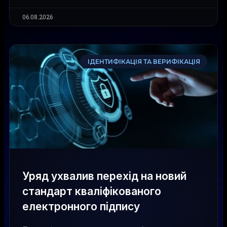
06.08.2026
ІДЕНТИФІКАЦІЯ ТА ВЕРИФІКАЦІЯ
Уряд ухвалив перехід на новий
стандарт кваліфікованого
електронного підпису