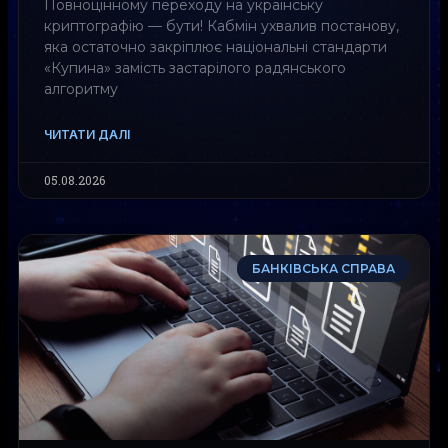
Повноцінному переходу на українську
криптографію — бути! Кабмін ухвалив постанову,
яка остаточно закріплює національні стандарти
«Купина» замість застарілого радянського
алгоритму
ЧИТАТИ ДАЛІ
05.08.2026
БАНКІВСЬКА СПРАВА