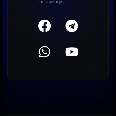
інформація.