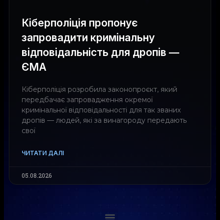
Кіберполіція пропонує
запровадити кримінальну
відповідальність для дропів —
ЄМА
Кіберполіція розробила законопроєкт, який
передбачає запровадження окремої
кримінальної відповідальності для так званих
дропів — людей, які за винагороду передають
свої
ЧИТАТИ ДАЛІ
05.08.2026