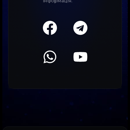
інформація.