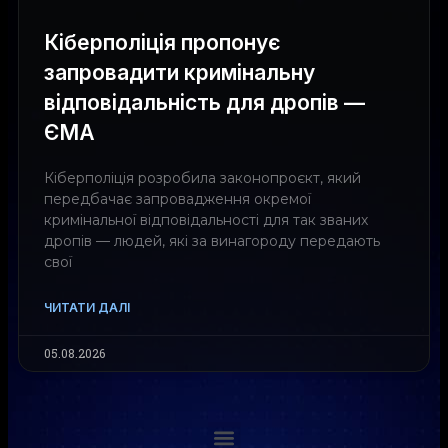
Кіберполіція пропонує
запровадити кримінальну
відповідальність для дропів —
ЄМА
Кіберполіція розробила законопроєкт, який
передбачає запровадження окремої
кримінальної відповідальності для так званих
дропів — людей, які за винагороду передають
свої
ЧИТАТИ ДАЛІ
05.08.2026