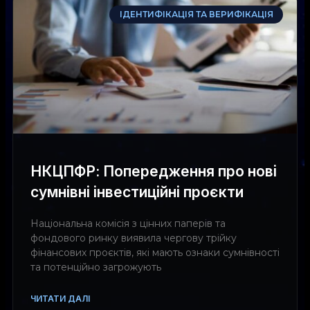
ІДЕНТИФІКАЦІЯ ТА ВЕРИФІКАЦІЯ
НКЦПФР: Попередження про нові
сумнівні інвестиційні проєкти
Національна комісія з цінних паперів та
фондового ринку виявила чергову трійку
фінансових проєктів, які мають ознаки сумнівності
та потенційно загрожують
ЧИТАТИ ДАЛІ