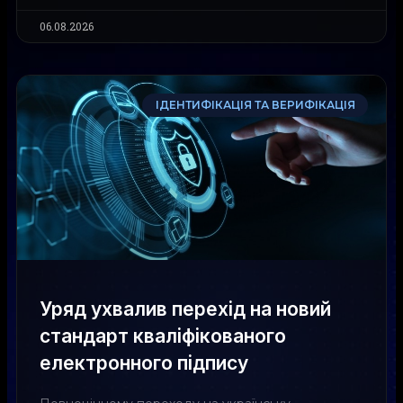
06.08.2026
ІДЕНТИФІКАЦІЯ ТА ВЕРИФІКАЦІЯ
Уряд ухвалив перехід на новий
стандарт кваліфікованого
електронного підпису