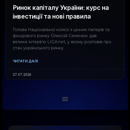
Ринок капіталу України: курс на
інвестиції та нові правила
Голова Національної комісії з цінних паперів та
фондового ринку Олексій Семенюк дав
велике інтерв’ю LIGA.net, у якому розповів про
стан українського ринку
ЧИТАТИ ДАЛІ
27.07.2026