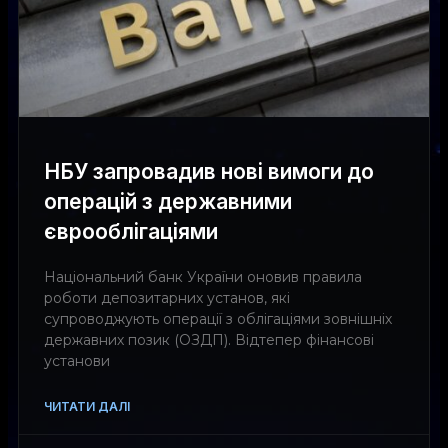
НБУ запровадив нові вимоги до
операцій з державними
єврооблігаціями
Національний банк України оновив правила
роботи депозитарних установ, які
супроводжують операції з облігаціями зовнішніх
державних позик (ОЗДП). Відтепер фінансові
установи
ЧИТАТИ ДАЛІ