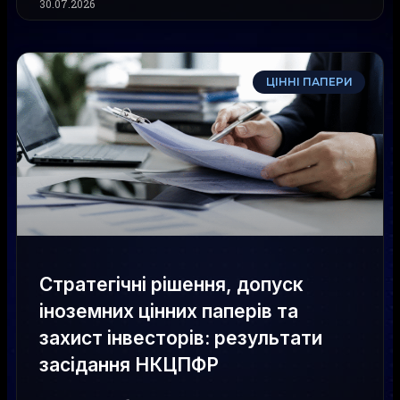
30.07.2026
ЦІННІ ПАПЕРИ
Стратегічні рішення, допуск
іноземних цінних паперів та
захист інвесторів: результати
засідання НКЦПФР