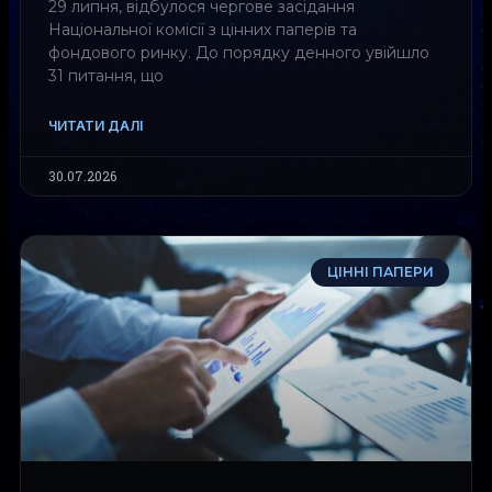
29 липня, відбулося чергове засідання
Національної комісії з цінних паперів та
фондового ринку. До порядку денного увійшло
31 питання, що
ЧИТАТИ ДАЛІ
30.07.2026
ЦІННІ ПАПЕРИ