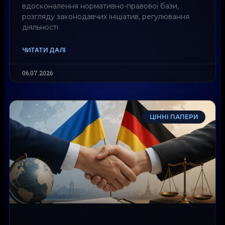
вдосконалення нормативно-правової бази,
розгляду законодавчих ініціатив, регулювання
діяльності
ЧИТАТИ ДАЛІ
06.07.2026
ЦІННІ ПАПЕРИ