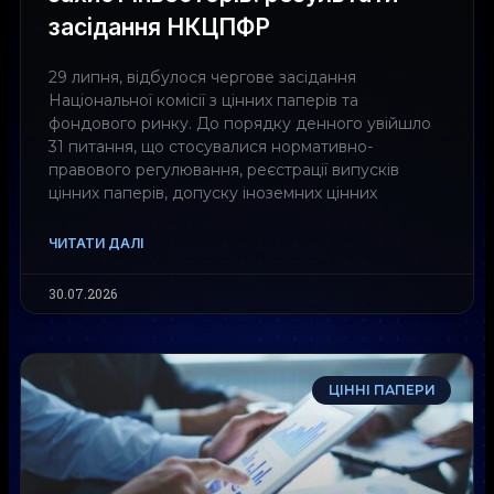
засідання НКЦПФР
29 липня, відбулося чергове засідання
Національної комісії з цінних паперів та
фондового ринку. До порядку денного увійшло
31 питання, що стосувалися нормативно-
правового регулювання, реєстрації випусків
цінних паперів, допуску іноземних цінних
ЧИТАТИ ДАЛІ
30.07.2026
ЦІННІ ПАПЕРИ