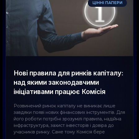
ЦІННІ ПАПЕРИ
Нові правила для ринків капіталу:
над якими законодавчими
ініціативами працює Комісія
Розвинений ринок капіталу не виникає лише
завдяки появі нових фінансових інструментів. Для
його роботи потрібні зрозумілі правила, надійна
інфраструктура, захист інвесторів і довіра до
учасників ринку. Саме тому Комісія бере