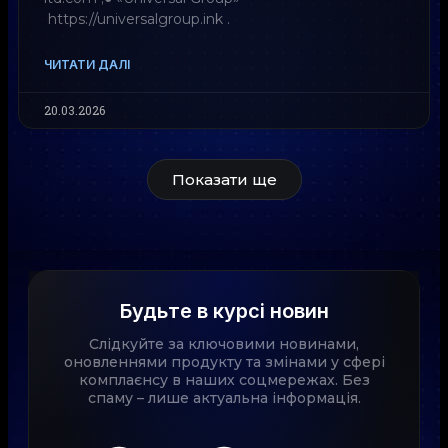
https://universalgroup.ink .
ЧИТАТИ ДАЛІ
20.03.2026
Показати ще
Будьте в курсі новин
Слідкуйте за ключовими новинами,
оновленнями продукту та змінами у сфері
комплаєнсу в наших соцмережах. Без
спаму – лише актуальна інформація.