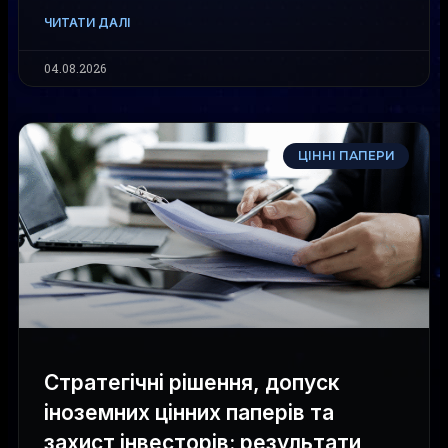
ЧИТАТИ ДАЛІ
04.08.2026
ЦІННІ ПАПЕРИ
Стратегічні рішення, допуск
іноземних цінних паперів та
захист інвесторів: результати