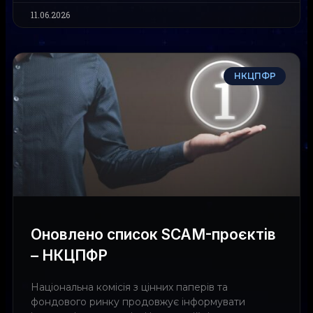
11.06.2026
НКЦПФР
Оновлено список SCAM-проєктів
– НКЦПФР
Національна комісія з цінних паперів та
фондового ринку продовжує інформувати