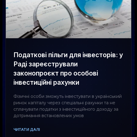
Податкові пільги для інвесторів: у
Раді зареєстрували
законопроєкт про особові
інвестиційні рахунки
Фізичні особи зможуть інвестувати в український
ринок капіталу через спеціальні рахунки та не
сплачувати податки з інвестиційного доходу за
дотримання встановлених умов
ЧИТАТИ ДАЛІ