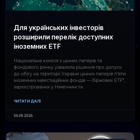
Для українських інвесторів
розширили перелік доступних
іноземних ETF
Національна комісія з цінних паперів та
фондового ринку ухвалила рішення про допуск
до обігу на території України цінних паперів п’яти
іноземних інвестиційних фондів — біржових ETF*,
зареєстрованих у Німеччині та
ЧИТАТИ ДАЛІ
06.08.2026