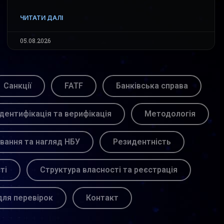
ЧИТАТИ ДАЛІ
05.08.2026
Санкції
FATF
Банківська справа
Ідентифікація та верифікація
Методологія
вання та нагляд НБУ
Резидентність
ті
Структура власності та реєстрація
для перевірок
Контакт