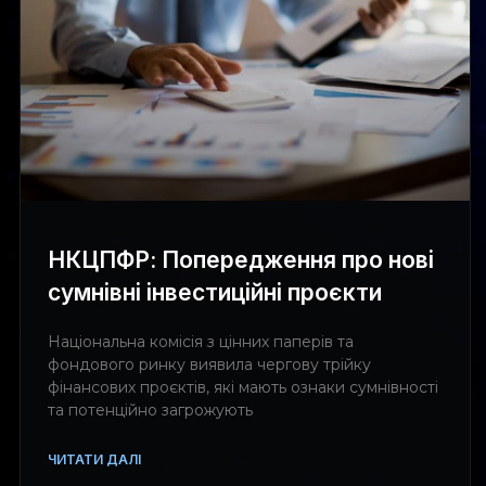
НКЦПФР: Попередження про нові
сумнівні інвестиційні проєкти
Національна комісія з цінних паперів та
фондового ринку виявила чергову трійку
фінансових проєктів, які мають ознаки сумнівності
та потенційно загрожують
ЧИТАТИ ДАЛІ