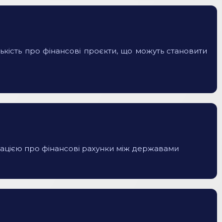
кість про фінансові проєкти, що можуть становити
мацією про фінансові рахунки між державами