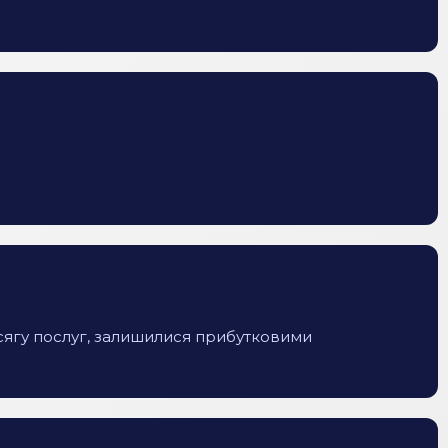
обсягу послуг, залишилися прибутковими