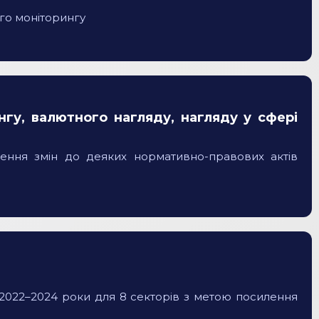
го моніторингу
нгу, валютного нагляду, нагляду у сфері
ення змін до деяких нормативно-правових актів
 2022–2024 роки для 8 секторів з метою посилення