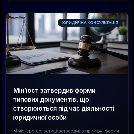
ЮРИДИЧНА КОНСУЛЬТАЦІЯ
Мін’юст затвердив форми
типових документів, що
створюються під час діяльності
юридичної особи
Міністерство юстиції затвердило примірні форми