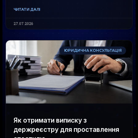
ЧИТАТИ ДАЛІ
27.07.2026
ЮРИДИЧНА КОНСУЛЬТАЦІЯ
Як отримати виписку з
держреєстру для проставлення