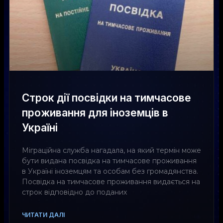
Строк дії посвідки на тимчасове
проживання для іноземців в
Україні
Міграційна служба нагадала, на який термін може
бути видана посвідка на тимчасове проживання
в Україні іноземцям та особам без громадянства.
Посвідка на тимчасове проживання видається на
строк відповідно до поданих
ЧИТАТИ ДАЛІ