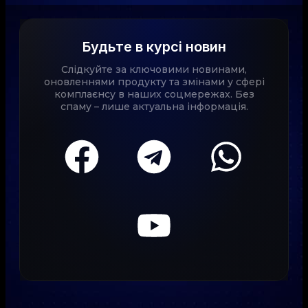
Будьте в курсі новин
Слідкуйте за ключовими новинами,
оновленнями продукту та змінами у сфері
комплаєнсу в наших соцмережах. Без
спаму – лише актуальна інформація.