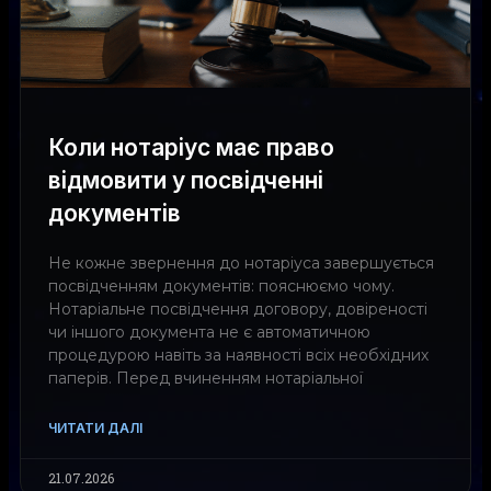
Коли нотаріус має право
відмовити у посвідченні
документів
Не кожне звернення до нотаріуса завершується
посвідченням документів: пояснюємо чому.
Нотаріальне посвідчення договору, довіреності
чи іншого документа не є автоматичною
процедурою навіть за наявності всіх необхідних
паперів. Перед вчиненням нотаріальної
ЧИТАТИ ДАЛІ
21.07.2026