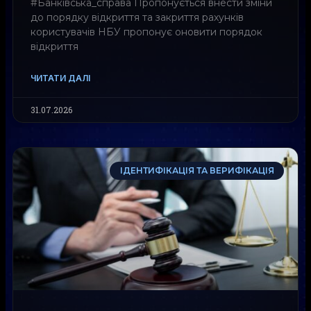
#Банківська_справа Пропонується внести зміни
до порядку відкриття та закриття рахунків
користувачів НБУ пропонує оновити порядок
відкриття
ЧИТАТИ ДАЛІ
31.07.2026
ІДЕНТИФІКАЦІЯ ТА ВЕРИФІКАЦІЯ