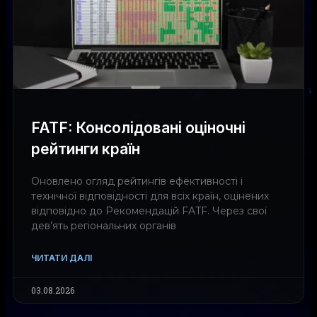
FATF: Консолідовані оціночні
рейтинги країн
Оновлено огляд рейтингів ефективності і
технічної відповідності для всіх країн, оцінених
відповідно до Рекомендацій FATF. Через свої
дев’ять регіональних органів
ЧИТАТИ ДАЛІ
03.08.2026