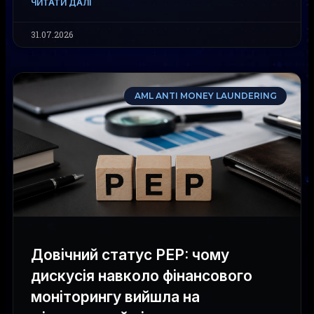
ЧИТАТИ ДАЛІ
31.07.2026
AML ANTI MONEY LAUNDERING
Довічний статус PEP: чому
дискусія навколо фінансового
моніторингу вийшла на