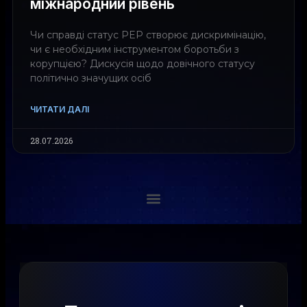
міжнародний рівень
Чи справді статус PEP створює дискримінацію,
чи є необхідним інструментом боротьби з
корупцією? Дискусія щодо довічного статусу
політично значущих осіб
ЧИТАТИ ДАЛІ
28.07.2026