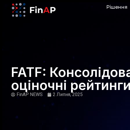
Рішення
FATF: Консолідов
оціночні рейтинги
FinAP NEWS
2 Липня, 2025