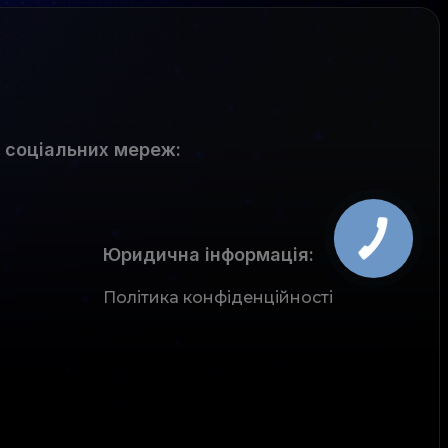
 соціальних мереж
:
Юридична інформація:
Політика конфіденційності