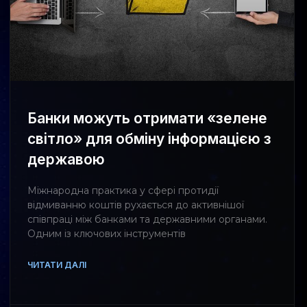
Банки можуть отримати «зелене
світло» для обміну інформацією з
державою
Міжнародна практика у сфері протидії
відмиванню коштів рухається до активнішої
співпраці між банками та державними органами.
Одним із ключових інструментів
ЧИТАТИ ДАЛІ