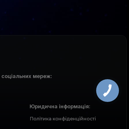
 соціальних мереж
:
Юридична інформація:
Політика конфіденційності