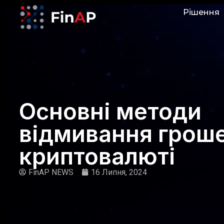
Рішення
Основні методи
відмивання гроше
криптовалюті
FinAP NEWS
16 Липня, 2024