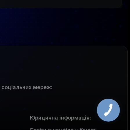
 соціальних мереж
:
Юридична інформація: