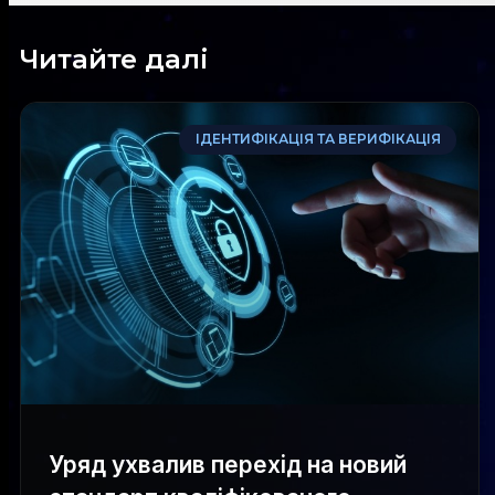
Читайте далі
ІДЕНТИФІКАЦІЯ ТА ВЕРИФІКАЦІЯ
Уряд ухвалив перехід на новий