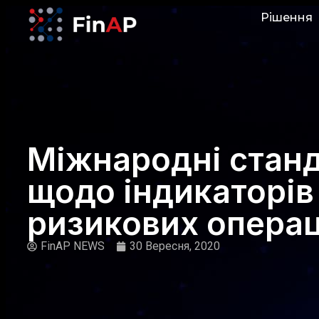
Рішення
Міжнародні стан
щодо індикаторів
ризикових операц
FinAP NEWS
30 Вересня, 2020