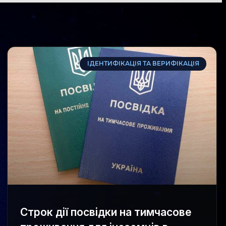
ІДЕНТИФІКАЦІЯ ТА ВЕРИФІКАЦІЯ
Строк дії посвідки на тимчасове