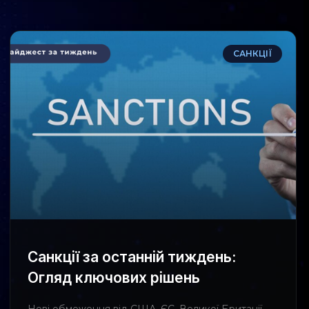
САНКЦІЇ
Санкції за останній тиждень:
Огляд ключових рішень