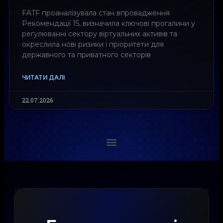
FATF проаналізувала стан впровадження
Рекомендації 15, визначила ключові прогалини у
регулюванні сектору віртуальних активів та
окреслила нові ризики і пріоритети для
державного та приватного секторів
ЧИТАТИ ДАЛІ
22.07.2026