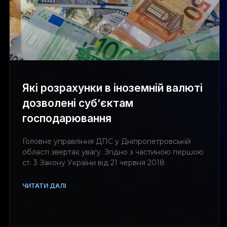
Які розрахунки в іноземній валюті
дозволені суб’єктам
господарювання
Головне управління ДПС у Дніпропетровській
області звертає увагу. Згідно з частиною першою
ст. 3 Закону України від 21 червня 2018
ЧИТАТИ ДАЛІ