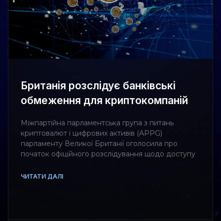
Британія розслідує банківські
обмеження для криптокомпаній
Міжпартійна парламентська група з питань
криптовалют і цифрових активів (APPG)
парламенту Великої Британії оголосила про
початок офіційного розслідування щодо доступу
ЧИТАТИ ДАЛІ