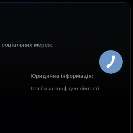
 соціальних мереж
:
Юридична інформація:
Політика конфіденційності