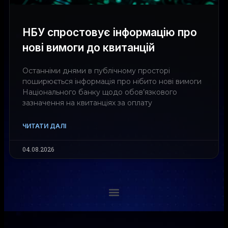
НБУ спростовує інформацію про
нові вимоги до квитанцій
Останніми днями в публічному просторі
поширюється інформація про нібито нові вимоги
Національного банку щодо обов’язкового
зазначення на квитанціях за оплату
ЧИТАТИ ДАЛІ
04.08.2026