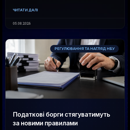
ЧИТАТИ ДАЛІ
05.08.2026
РЕГУЛЮВАННЯ ТА НАГЛЯД НБУ
Податкові борги стягуватимуть
за новими правилами