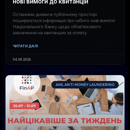
нові вимоги до квитанцій
Останніми днями в публічному просторі
поширюється інформація про нібито нові вимоги
Національного банку щодо обов’язкового
зазначення на квитанціях за оплату
ЧИТАТИ ДАЛІ
04.08.2026
AML ANTI MONEY LAUNDERING