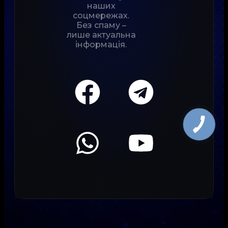
наших
соцмережах.
Без спаму –
лише актуальна
інформація.