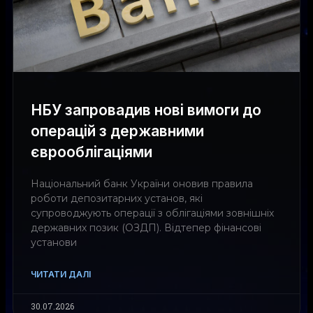
НБУ запровадив нові вимоги до
операцій з державними
єврооблігаціями
Національний банк України оновив правила
роботи депозитарних установ, які
супроводжують операції з облігаціями зовнішніх
державних позик (ОЗДП). Відтепер фінансові
установи
ЧИТАТИ ДАЛІ
30.07.2026