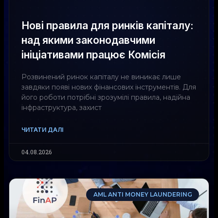
Нові правила для ринків капіталу:
над якими законодавчими
ініціативами працює Комісія
Розвинений ринок капіталу не виникає лише
завдяки появі нових фінансових інструментів. Для
його роботи потрібні зрозумілі правила, надійна
інфраструктура, захист
ЧИТАТИ ДАЛІ
04.08.2026
AML ANTI MONEY LAUNDERING