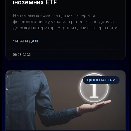
іноземних ETF
Національна комісія з цінних паперів та
фондового ринку ухвалила рішення про допуск
до обігу на території України цінних паперів п’яти
ЧИТАТИ ДАЛІ
06.08.2026
ЦІННІ ПАПЕРИ