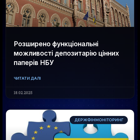
Розширено функціональні
можливості депозитарію цінних
паперів НБУ
ЧИТАТИ ДАЛІ
18.02.2025
ДЕРЖФІНМОНІТОРИНГ