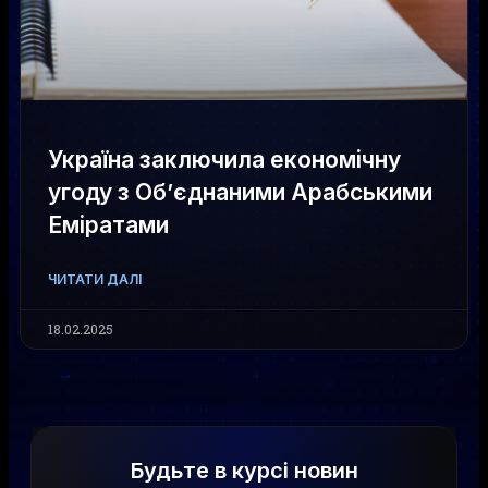
Україна заключила економічну
угоду з Об’єднаними Арабськими
Еміратами
ЧИТАТИ ДАЛІ
18.02.2025
Будьте в курсі новин