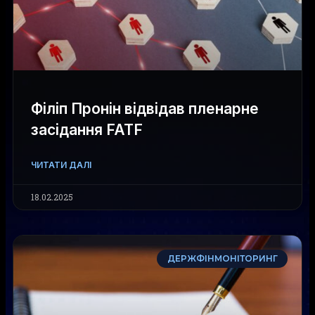
Філіп Пронін відвідав пленарне
засідання FATF
ЧИТАТИ ДАЛІ
18.02.2025
ДЕРЖФІНМОНІТОРИНГ