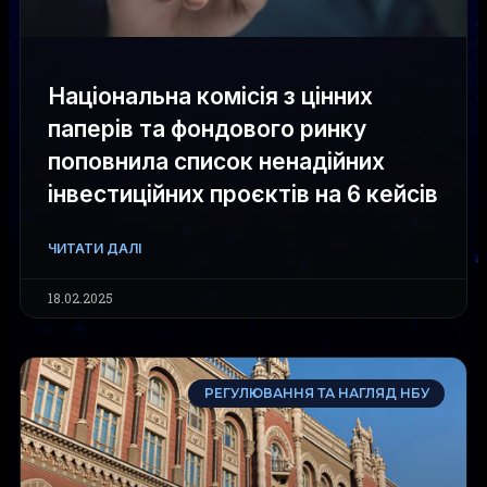
Національна комісія з цінних
паперів та фондового ринку
поповнила список ненадійних
інвестиційних проєктів на 6 кейсів
ЧИТАТИ ДАЛІ
18.02.2025
РЕГУЛЮВАННЯ ТА НАГЛЯД НБУ