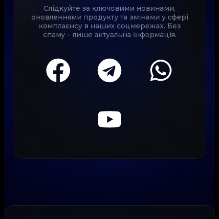
Слідкуйте за ключовими новинами,
оновленнями продукту та змінами у сфері
комплаєнсу в наших соцмережах. Без
спаму – лише актуальна інформація.