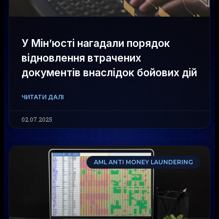
У Мін’юсті нагадали порядок
відновлення втрачених
документів внаслідок бойових дій
ЧИТАТИ ДАЛІ
02.07.2025
AML ANTI MONEY LAUNDERING