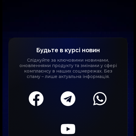
Будьте в курсі новин
Слідкуйте за ключовими новинами,
оновленнями продукту та змінами у сфері
комплаєнсу в наших соцмережах. Без
спаму – лише актуальна інформація.