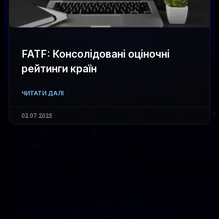
FATF: Консолідовані оціночні
рейтинги країн
ЧИТАТИ ДАЛІ
02.07.2025