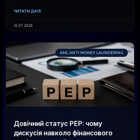
ЧИТАТИ ДАЛІ
31.07.2026
AML ANTI MONEY LAUNDERING
Довічний статус PEP: чому
дискусія навколо фінансового