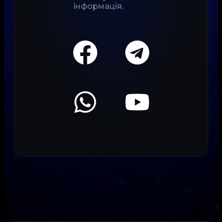
інформація.