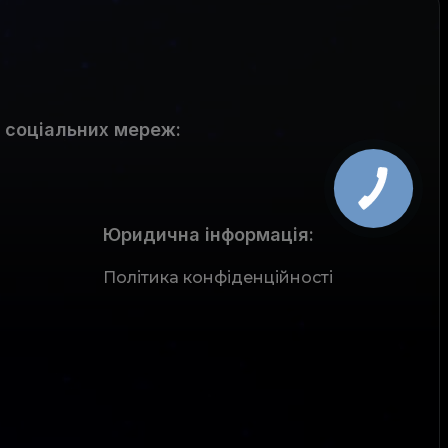
 соціальних мереж
:
Юридична інформація:
Політика конфіденційності