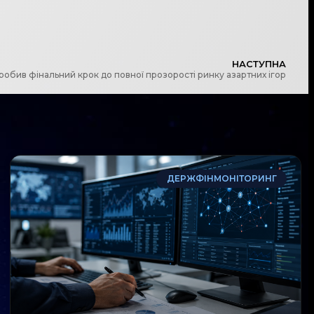
НАСТУПНА
робив фінальний крок до повної прозорості ринку азартних ігор
ДЕРЖФІНМОНІТОРИНГ