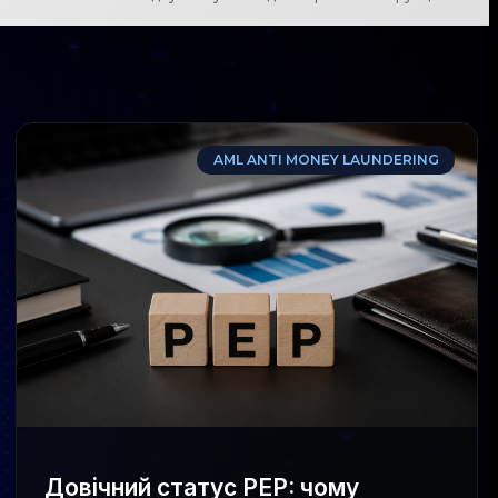
AML ANTI MONEY LAUNDERING
Довічний статус PEP: чому