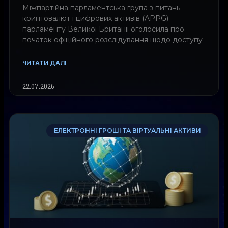
Міжпартійна парламентська група з питань
криптовалют і цифрових активів (APPG)
парламенту Великої Британії оголосила про
початок офіційного розслідування щодо доступу
ЧИТАТИ ДАЛІ
22.07.2026
ЕЛЕКТРОННІ ГРОШІ ТА ВІРТУАЛЬНІ АКТИВИ