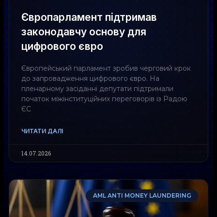
Європарламент підтримав
законодавчу основу для
цифрового євро
Європейський парламент зробив черговий крок
до запровадження цифрового євро. На
пленарному засіданні депутати підтримали
початок міжінституційних переговорів із Радою
ЄС
ЧИТАТИ ДАЛІ
14.07.2026
AML ANTI MONEY LAUNDERING