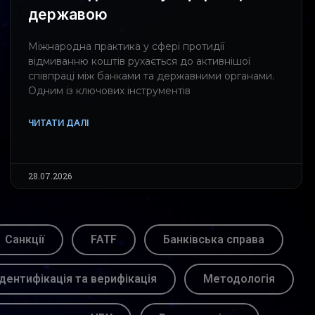
державою
Міжнародна практика у сфері протидії
відмиванню коштів рухається до активнішої
співпраці між банками та державними органами.
Одним із ключових інструментів
ЧИТАТИ ДАЛІ
28.07.2026
Санкції
FATF
Банківська справа
Ідентифікація та верифікація
Методологія