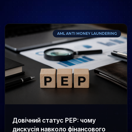
AML ANTI MONEY LAUNDERING
Довічний статус PEP: чому
дискусія навколо фінансового