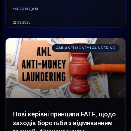
ЧИТАТИ ДАЛІ
21.08.2025
AML ANTI MONEY LAUNDERING
Нові керівні принципи FATF, щодо
заходів боротьби з відмиванням