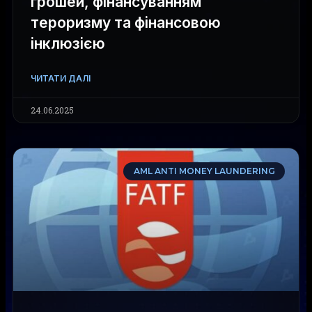
грошей, фінансуванням
тероризму та фінансовою
інклюзією
ЧИТАТИ ДАЛІ
24.06.2025
AML ANTI MONEY LAUNDERING