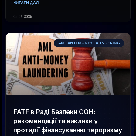
ЧИТАТИ ДАЛІ
05.09.2025
AML ANTI MONEY LAUNDERING
FATF в Раді Безпеки ООН:
рекомендації та виклики у
протидії фінансуванню тероризму