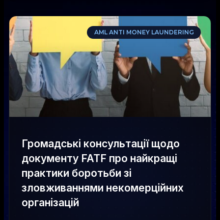
AML ANTI MONEY LAUNDERING
Громадські консультації щодо
документу FATF про найкращі
практики боротьби зі
зловживаннями некомерційних
організацій