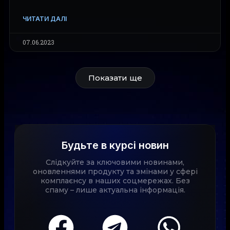
ЧИТАТИ ДАЛІ
07.06.2023
Показати ще
Будьте в курсі новин
Слідкуйте за ключовими новинами,
оновленнями продукту та змінами у сфері
комплаєнсу в наших соцмережах. Без
спаму – лише актуальна інформація.