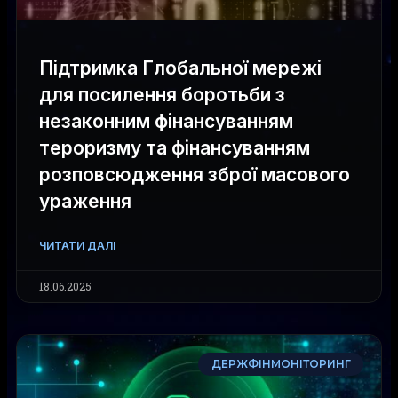
Підтримка Глобальної мережі
для посилення боротьби з
незаконним фінансуванням
тероризму та фінансуванням
розповсюдження зброї масового
ураження
ЧИТАТИ ДАЛІ
18.06.2025
ДЕРЖФІНМОНІТОРИНГ