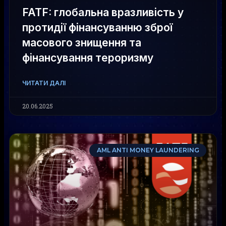
FATF: глобальна вразливість у
протидії фінансуванню зброї
масового знищення та
фінансування тероризму
ЧИТАТИ ДАЛІ
20.06.2025
AML ANTI MONEY LAUNDERING