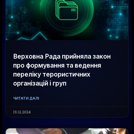
Верховна Рада прийняла закон
про формування та ведення
переліку терористичних
організацій і груп
ЧИТАТИ ДАЛІ
19.12.2024