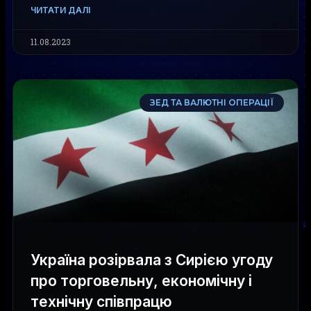
ЧИТАТИ ДАЛІ
11.08.2023
ЗЕД ТА ВАЛЮТНІ ОПЕРАЦІЇ
Україна розірвала з Сирією угоду
про торговельну, економічну і
технічну співпрацю