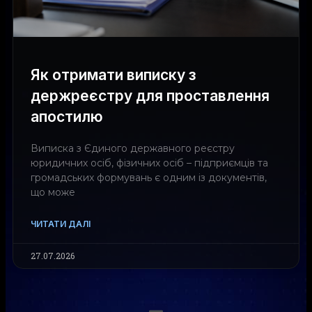
Як отримати виписку з
держреєстру для проставлення
апостилю
Виписка з Єдиного державного реєстру
юридичних осіб, фізичних осіб – підприємців та
громадських формувань є одним із документів,
що може
ЧИТАТИ ДАЛІ
27.07.2026