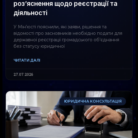
роз’яснення щодо реєстрації та
діяльності
У Мін’юсті пояснили, які заяви, рішення та
відомості про засновників необхідно подати для
державної реєстрації громадського об’єднання
без статусу юридичної
ЧИТАТИ ДАЛІ
27.07.2026
ЮРИДИЧНА КОНСУЛЬТАЦІЯ