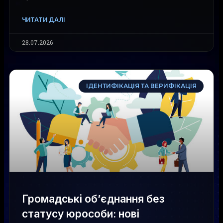
ЧИТАТИ ДАЛІ
28.07.2026
ІДЕНТИФІКАЦІЯ ТА ВЕРИФІКАЦІЯ
Громадські об’єднання без
статусу юрособи: нові