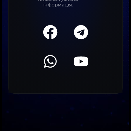
інформація.