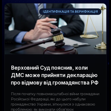
ІДЕНТИФІКАЦІЯ ТА ВЕРИФІКАЦІЯ
Верховний Суд пояснив, коли
ДМС може прийняти декларацію
про відмову від громадянства РФ
Після початку повномасштабної війни громадяни
Російської Федерації, які до цього набули
громадянство України, зіткнулися з однаковою
проблемою: як виконати обов’язок