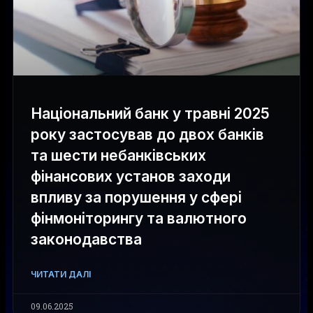
Національний банк у травні 2025
року застосував до двох банків
та шести небанківських
фінансових установ заходи
впливу за порушення у сфері
фінмоніторингу та валютного
законодавства
ЧИТАТИ ДАЛІ
09.06.2025