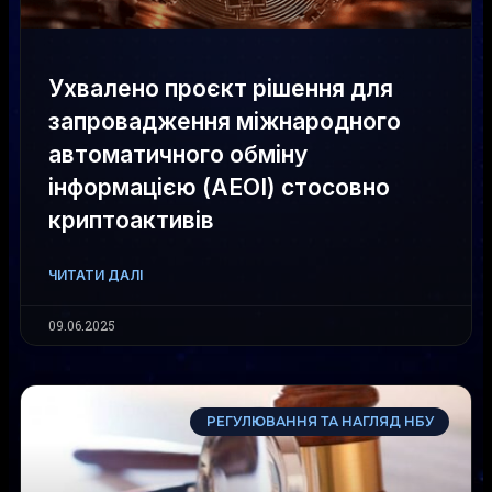
Ухвалено проєкт рішення для
запровадження міжнародного
автоматичного обміну
інформацією (АEOI) стосовно
криптоактивів
ЧИТАТИ ДАЛІ
09.06.2025
РЕГУЛЮВАННЯ ТА НАГЛЯД НБУ