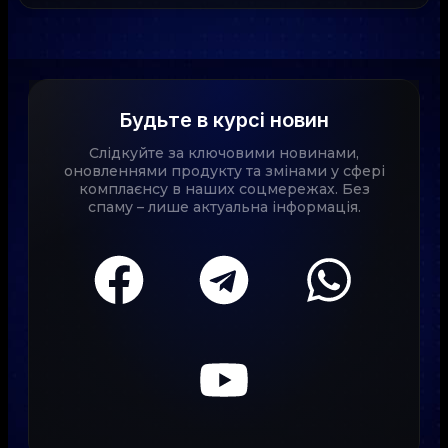
Будьте в курсі новин
Слідкуйте за ключовими новинами,
оновленнями продукту та змінами у сфері
комплаєнсу в наших соцмережах. Без
спаму – лише актуальна інформація.