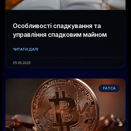
Особливості спадкування та
управління спадковим майном
ЧИТАТИ ДАЛІ
09.06.2025
FATCA