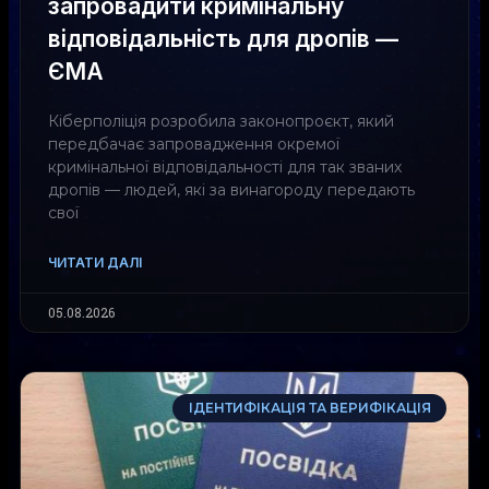
запровадити кримінальну
відповідальність для дропів —
ЄМА
Кіберполіція розробила законопроєкт, який
передбачає запровадження окремої
кримінальної відповідальності для так званих
дропів — людей, які за винагороду передають
свої
ЧИТАТИ ДАЛІ
05.08.2026
ІДЕНТИФІКАЦІЯ ТА ВЕРИФІКАЦІЯ