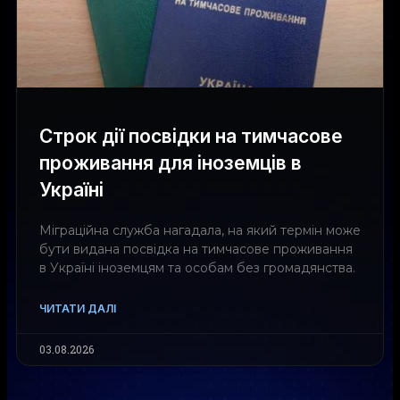
Строк дії посвідки на тимчасове
проживання для іноземців в
Україні
Міграційна служба нагадала, на який термін може
бути видана посвідка на тимчасове проживання
в Україні іноземцям та особам без громадянства.
ЧИТАТИ ДАЛІ
03.08.2026