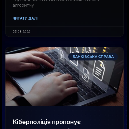
алгоритму
ЧИТАТИ ДАЛІ
05.08.2026
БАНКІВСЬКА СПРАВА
Кіберполіція пропонує