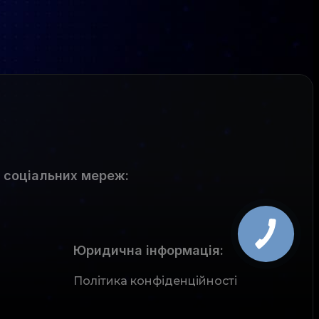
 соціальних мереж
:
Юридична інформація:
Політика конфіденційності