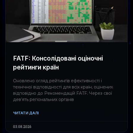
FATF: Консолідовані оціночні
рейтинги країн
Оновлено огляд рейтингів ефективності і
технічної відповідності для всіх країн, оцінених
відповідно до Рекомендацій FATF. Через свої
дев’ять регіональних органів
ЧИТАТИ ДАЛІ
03.08.2026