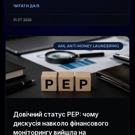
ЧИТАТИ ДАЛІ
31.07.2026
AML ANTI MONEY LAUNDERING
Довічний статус PEP: чому
дискусія навколо фінансового
моніторингу вийшла на