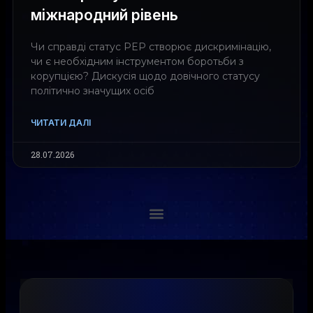
міжнародний рівень
Чи справді статус PEP створює дискримінацію,
чи є необхідним інструментом боротьби з
корупцією? Дискусія щодо довічного статусу
політично значущих осіб
ЧИТАТИ ДАЛІ
28.07.2026