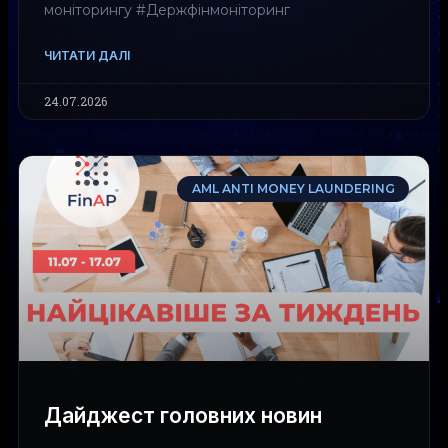
моніторингу #Держфінмоніторинг
ЧИТАТИ ДАЛІ
24.07.2026
AML ANTI MONEY LAUNDERING
Дайджест головних новин