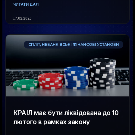
ЧИТАТИ ДАЛІ
17.02.2025
СПЛІТ, НЕБАНКІВСЬКІ ФІНАНСОВІ УСТАНОВИ
КРАІЛ має бути ліквідована до 10
лютого в рамках закону