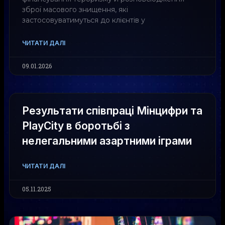
зброї масового знищення, які
застосовуватимуться до клієнтів у
ЧИТАТИ ДАЛІ
09.01.2026
Результати співпраці Мінцифри та
PlayCity в боротьбі з
нелегальними азартними іграми
ЧИТАТИ ДАЛІ
05.11.2025