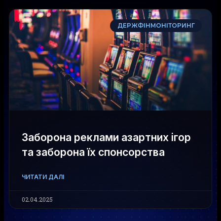
ДЕРЖФІНМОНІТОРИНГ
Заборона реклами азартних ігор
та заборона їх спонсорства
ЧИТАТИ ДАЛІ
02.04.2025