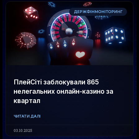
ДЕРЖФІНМОНІТОРИНГ
ПлейСіті заблокували 865
нелегальних онлайн-казино за
квартал
ЧИТАТИ ДАЛІ
03.10.2025