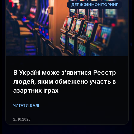
ДЕРЖФІНМОНІТОРИНГ
В Україні може з’явитися Реєстр
людей, яким обмежено участь в
азартних іграх
ЧИТАТИ ДАЛІ
21.10.2025