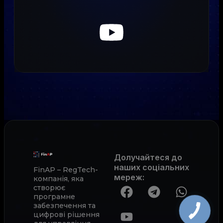
Долучайтеся до
наших соціальних
FinAP – RegTech-
мереж
:
компанія, яка
створює
програмне
забезпечення та
цифрові рішення