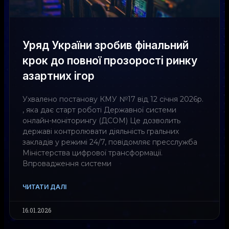
Уряд України зробив фінальний
крок до повної прозорості ринку
азартних ігор
Ухвалено постанову КМУ №17 від 12 січня 2026р.
, яка дає старт роботі Державної системи
онлайн-моніторингу (ДСОМ) Це дозволить
державі контролювати діяльність гральних
закладів у режимі 24/7, повідомляє пресслужба
Міністерства цифрової трансформації.
Впровадження системи
ЧИТАТИ ДАЛІ
16.01.2026