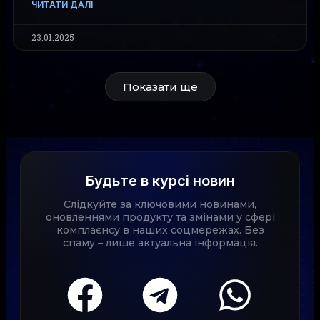
ЧИТАТИ ДАЛІ
23.01.2025
Показати ще
Будьте в курсі новин
Слідкуйте за ключовими новинами,
оновленнями продукту та змінами у сфері
комплаєнсу в наших соцмережах. Без
спаму – лише актуальна інформація.