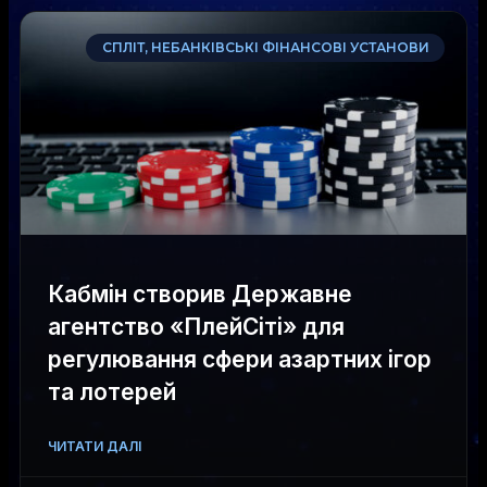
СПЛІТ, НЕБАНКІВСЬКІ ФІНАНСОВІ УСТАНОВИ
Кабмін створив Державне
агентство «ПлейСіті» для
регулювання сфери азартних ігор
та лотерей
ЧИТАТИ ДАЛІ