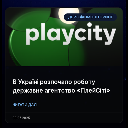
ДЕРЖФІНМОНІТОРИНГ
В Україні розпочало роботу
державне агентство «ПлейСіті»
ЧИТАТИ ДАЛІ
03.06.2025