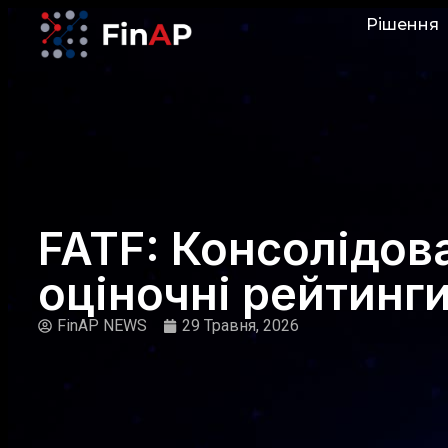
Рішення
FATF: Консолідов
оціночні рейтинги
FinAP NEWS
29 Травня, 2026