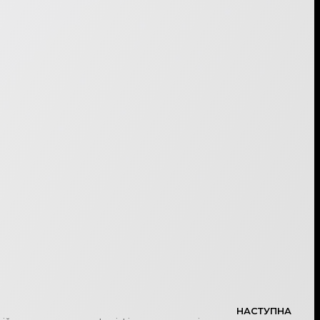
НАСТУПНА