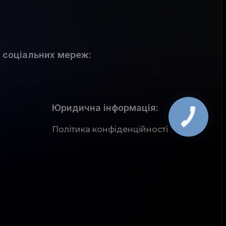
 соціальних мереж
:
Юридична інформація:
Політика конфіденційності