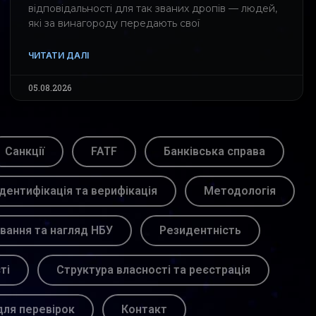
відповідальності для так званих дропів — людей,
які за винагороду передають свої
ЧИТАТИ ДАЛІ
05.08.2026
Санкції
FATF
Банківська справа
Ідентифікація та верифікація
Методологія
вання та нагляд НБУ
Резидентність
ті
Структура власності та реєстрація
для перевірок
Контакт