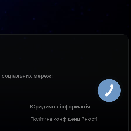
 соціальних мереж
:
Юридична інформація:
Політика конфіденційності