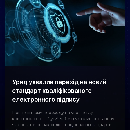
Уряд ухвалив перехід на новий
стандарт кваліфікованого
електронного підпису
Повноцінному переходу на українську
криптографію — бути! Кабмін ухвалив постанову,
яка остаточно закріплює національні стандарти