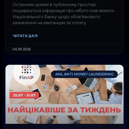
Останніми днями в публічному просторі
поширюється інформація про нібито нові вимоги
Національного банку щодо обов’язкового
зазначення на квитанціях за оплату
ЧИТАТИ ДАЛІ
04.08.2026
AML ANTI MONEY LAUNDERING