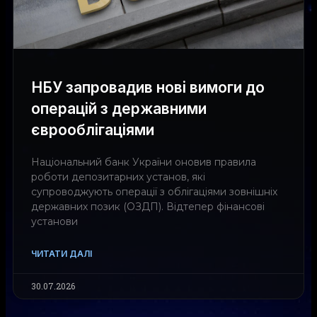
НБУ запровадив нові вимоги до
операцій з державними
єврооблігаціями
Національний банк України оновив правила
роботи депозитарних установ, які
супроводжують операції з облігаціями зовнішніх
державних позик (ОЗДП). Відтепер фінансові
установи
ЧИТАТИ ДАЛІ
30.07.2026