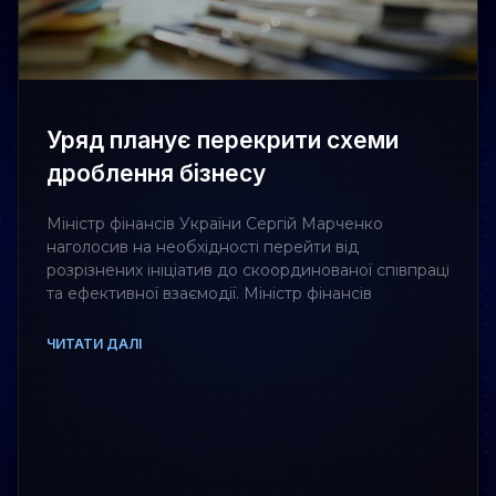
Уряд планує перекрити схеми
дроблення бізнесу
Міністр фінансів України Сергій Марченко
наголосив на необхідності перейти від
розрізнених ініціатив до скоординованої співпраці
та ефективної взаємодії. Міністр фінансів
ЧИТАТИ ДАЛІ