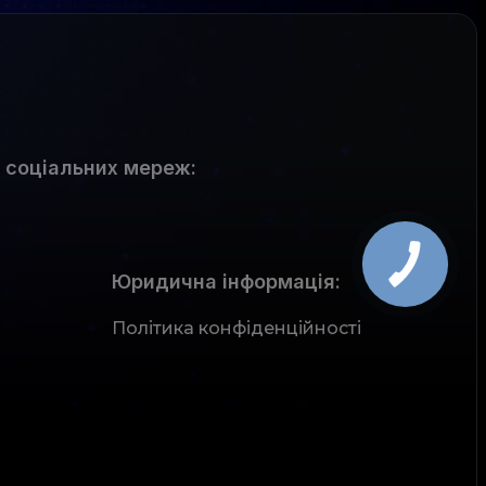
 соціальних мереж
:
Юридична інформація:
Політика конфіденційності