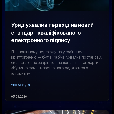
Уряд ухвалив перехід на новий
стандарт кваліфікованого
електронного підпису
Повноцінному переходу на українську
криптографію — бути! Кабмін ухвалив постанову,
яка остаточно закріплює національні стандарти
«Купина» замість застарілого радянського
алгоритму
ЧИТАТИ ДАЛІ
05.08.2026