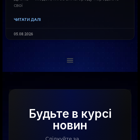
свої
ЧИТАТИ ДАЛІ
05.08.2026
Будьте в курсі
новин
Слідкуйте за