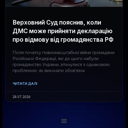
Верховний Суд пояснив, коли
ДМС може прийняти декларацію
про відмову від громадянства РФ
Після початку повномасштабної війни громадяни
Російської Федерації, які до цього набули
громадянство України, зіткнулися з однаковою
проблемою: як виконати обов’язок
ЧИТАТИ ДАЛІ
28.07.2026