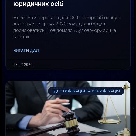
юридичних осіб
Нові ліміти переказів для ФОП та юросіб почнуть
діяти вже з серпня 2026 року і далі будуть
посилюватись. Повідомляє «Судово-юридична
газета»
ЧИТАТИ ДАЛІ
28.07.2026
ІДЕНТИФІКАЦІЯ ТА ВЕРИФІКАЦІЯ