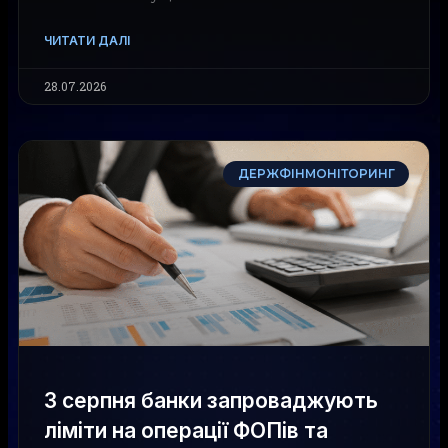
ЧИТАТИ ДАЛІ
28.07.2026
ДЕРЖФІНМОНІТОРИНГ
З серпня банки запроваджують
ліміти на операції ФОПів та