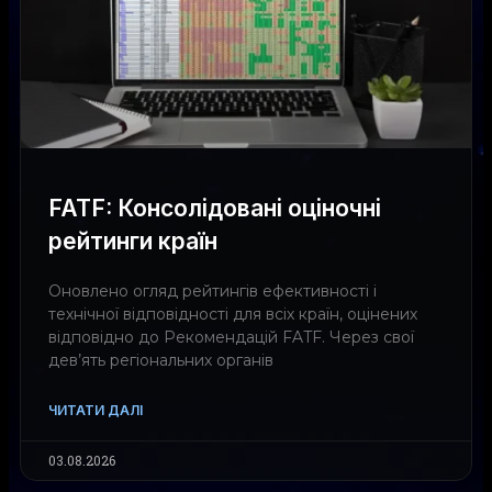
FATF: Консолідовані оціночні
рейтинги країн
Оновлено огляд рейтингів ефективності і
технічної відповідності для всіх країн, оцінених
відповідно до Рекомендацій FATF. Через свої
дев’ять регіональних органів
ЧИТАТИ ДАЛІ
03.08.2026