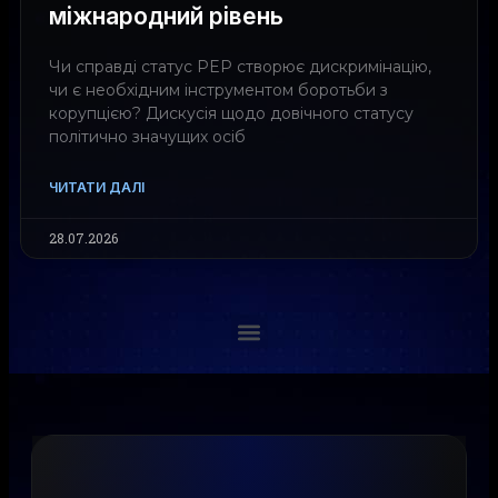
міжнародний рівень
Чи справді статус PEP створює дискримінацію,
чи є необхідним інструментом боротьби з
корупцією? Дискусія щодо довічного статусу
політично значущих осіб
ЧИТАТИ ДАЛІ
28.07.2026