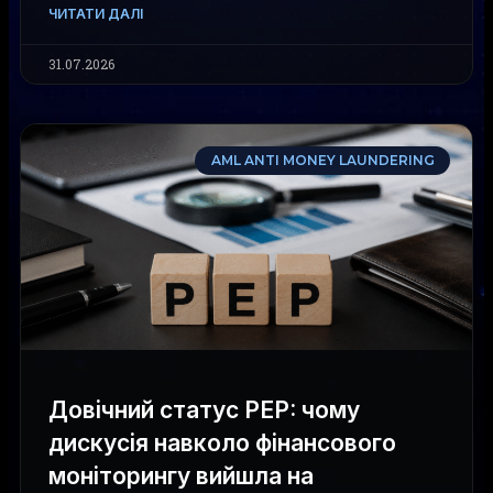
ЧИТАТИ ДАЛІ
31.07.2026
AML ANTI MONEY LAUNDERING
Довічний статус PEP: чому
дискусія навколо фінансового
моніторингу вийшла на