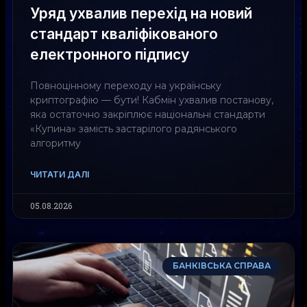
Уряд ухвалив перехід на новий
стандарт кваліфікованого
електронного підпису
Повноцінному переходу на українську
криптографію — бути! Кабмін ухвалив постанову,
яка остаточно закріплює національні стандарти
«Купина» замість застарілого радянського
алгоритму
ЧИТАТИ ДАЛІ
05.08.2026
БАНКІВСЬКА СПРАВА