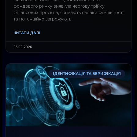
фондового ринку виявила чергову трійку
фінансових проєктів, які мають ознаки сумнівності
та потенційно загрожують
ЧИТАТИ ДАЛІ
06.08.2026
ІДЕНТИФІКАЦІЯ ТА ВЕРИФІКАЦІЯ