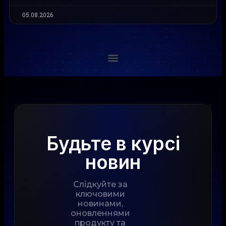
05.08.2026
Будьте в курсі
новин
Слідкуйте за
ключовими
новинами,
оновленнями
продукту та