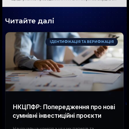
Читайте далі
ІДЕНТИФІКАЦІЯ ТА ВЕРИФІКАЦІЯ
НКЦПФР: Попередження про нові
сумнівні інвестиційні проєкти
Національна комісія з цінних паперів та