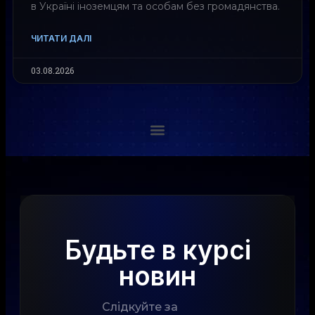
в Україні іноземцям та особам без громадянства.
ЧИТАТИ ДАЛІ
03.08.2026
Будьте в курсі
новин
Слідкуйте за