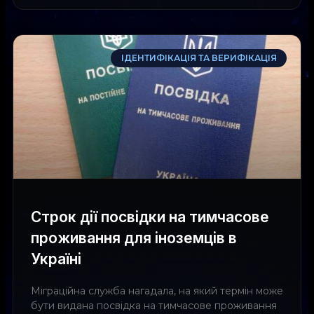
ІДЕНТИФІКАЦІЯ ТА ВЕРИФІКАЦІЯ
Строк дії посвідки на тимчасове
проживання для іноземців в
Україні
Міграційна служба нагадала, на який термін може
бути видана посвідка на тимчасове проживання