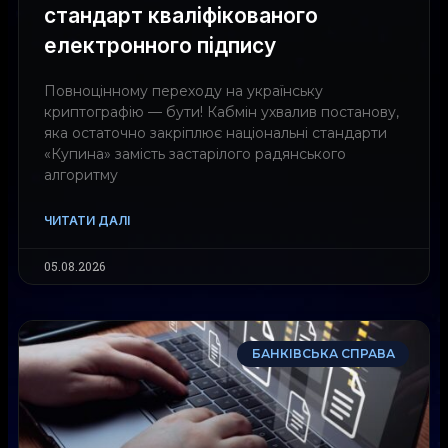
стандарт кваліфікованого
електронного підпису
Повноцінному переходу на українську
криптографію — бути! Кабмін ухвалив постанову,
яка остаточно закріплює національні стандарти
«Купина» замість застарілого радянського
алгоритму
ЧИТАТИ ДАЛІ
05.08.2026
БАНКІВСЬКА СПРАВА