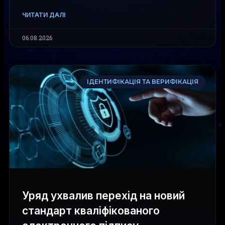
ЧИТАТИ ДАЛІ
06.08.2026
ІДЕНТИФІКАЦІЯ ТА ВЕРИФІКАЦІЯ
Уряд ухвалив перехід на новий
стандарт кваліфікованого