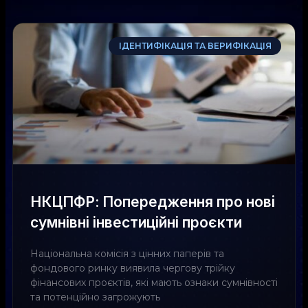
ІДЕНТИФІКАЦІЯ ТА ВЕРИФІКАЦІЯ
НКЦПФР: Попередження про нові
сумнівні інвестиційні проєкти
Національна комісія з цінних паперів та
фондового ринку виявила чергову трійку
фінансових проєктів, які мають ознаки сумнівності
та потенційно загрожують