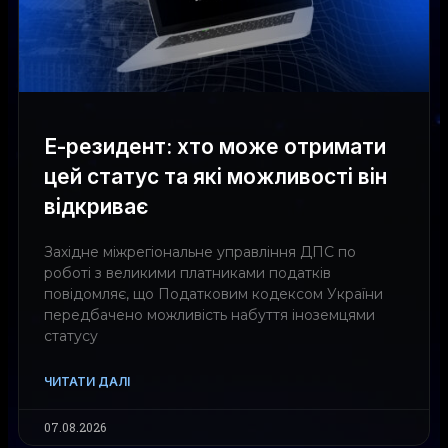
Е-резидент: хто може отримати
цей статус та які можливості він
відкриває
Західне міжрегіональне управління ДПС по
роботі з великими платниками податків
повідомляє, що Податковим кодексом України
передбачено можливість набуття іноземцями
статусу
ЧИТАТИ ДАЛІ
07.08.2026