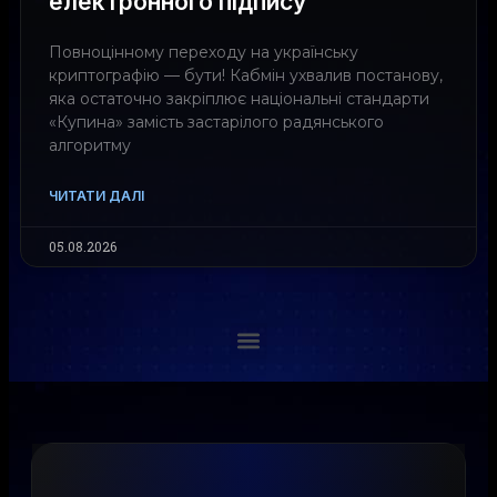
електронного підпису
Повноцінному переходу на українську
криптографію — бути! Кабмін ухвалив постанову,
яка остаточно закріплює національні стандарти
«Купина» замість застарілого радянського
алгоритму
ЧИТАТИ ДАЛІ
05.08.2026